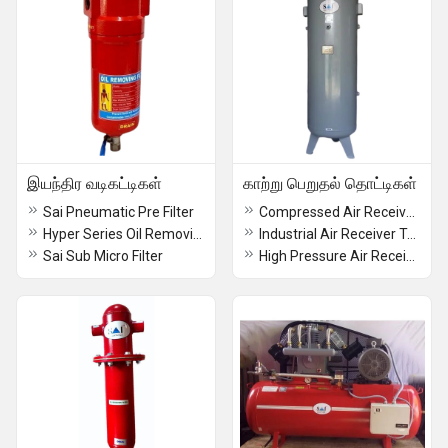
இயந்திர வடிகட்டிகள்
காற்று பெறுதல் தொட்டிகள்
Sai Pneumatic Pre Filter
Compressed Air Receiver Tank
Hyper Series Oil Removing Filter
Industrial Air Receiver Tank
Sai Sub Micro Filter
High Pressure Air Receiver Tank