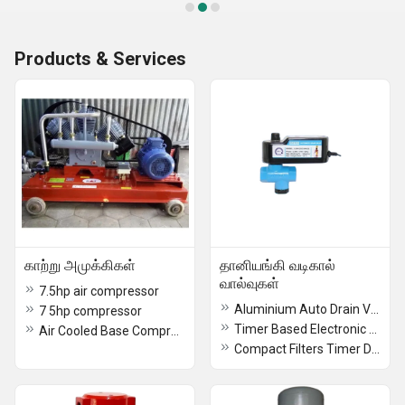
Products & Services
காற்று அமுக்கிகள்
தானியங்கி வடிகால்
வால்வுகள்
7.5hp air compressor
Aluminium Auto Drain Valve
7 5hp compressor
Timer Based Electronic Drain Valve
Air Cooled Base Compressor
Compact Filters Timer Drain Valve